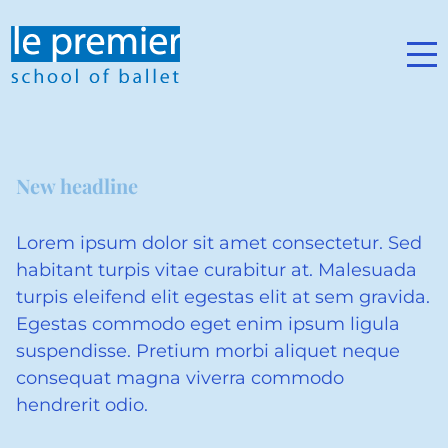
New headline
Lorem ipsum dolor sit amet consectetur. Sed
habitant turpis vitae curabitur at. Malesuada
turpis eleifend elit egestas elit at sem gravida.
Egestas commodo eget enim ipsum ligula
suspendisse. Pretium morbi aliquet neque
consequat magna viverra commodo
hendrerit odio.