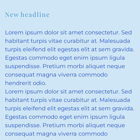
New headline
Lorem ipsum dolor sit amet consectetur. Sed
habitant turpis vitae curabitur at. Malesuada
turpis eleifend elit egestas elit at sem gravida.
Egestas commodo eget enim ipsum ligula
suspendisse. Pretium morbi aliquet neque
consequat magna viverra commodo
hendrerit odio.
Lorem ipsum dolor sit amet consectetur. Sed
habitant turpis vitae curabitur at. Malesuada
turpis eleifend elit egestas elit at sem gravida.
Egestas commodo eget enim ipsum ligula
suspendisse. Pretium morbi aliquet neque
consequat magna viverra commodo