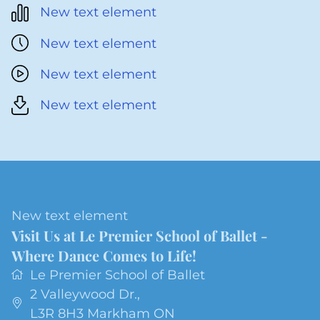
New text element
New text element
New text element
New text element
New text element
Visit Us at Le Premier School of Ballet -
Where Dance Comes to Life!
Le Premier School of Ballet
2 Valleywood Dr.
,
L3R 8H3
Markham ON