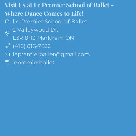
Visit Us at Le Premier School of Ballet -
Where Dance Comes to Life!
Le Premier School of Ballet
2 Valleywood Dr.
,
L3R 8H3
Markham ON
(416) 816-7832
lepremierballet@gmail.com
lepremierballet